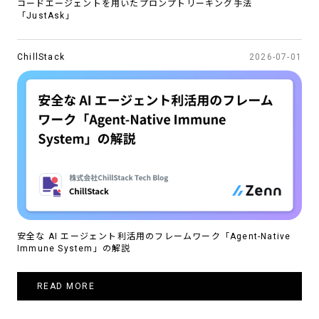
コードエージェントを用いたプロンプトリーキング手法
「JustAsk」
ChillStack
2026-07-01
安全な AI エージェント利活用のフレームワーク「Agent-Native
Immune System」の解説
READ MORE