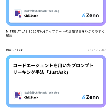
MITRE ATLAS 2026年6月アップデートの追加項目をわかりやすく
解説
ChillStack
2026-07-07