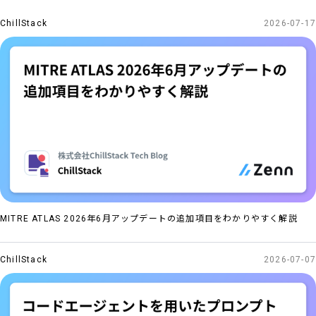
ChillStack
2026-07-17
TECHNOLOGY
NEWS
COMPANY
CONTACT
CAREERS
MITRE ATLAS 2026年6月アップデートの追加項目をわかりやすく解説
ChillStack
2026-07-07