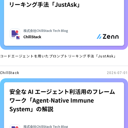
コードエージェントを用いたプロンプトリーキング手法「JustAsk」
ChillStack
2026-07-01