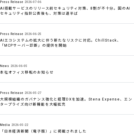
Press Release
2026-07-06
AI搭載サービスのリリース前セキュリティ対策、8割が不十分。国のAI
セキュリティ指針公表後も、対策は道半ば
Press Release
2026-06-25
AIエコシステムの拡大に伴う新たなリスクに対応。ChillStack、
「MCPサーバー診断」の提供を開始
News
2026-06-05
本社オフィス移転のお知らせ
Press Release
2026-05-27
大規模組織のガバナンス強化と経理DXを加速。Stena Expense、エン
タープライズ向け新機能を大幅拡充
Media
2026-05-22
「日本経済新聞（電子版）」に掲載されました