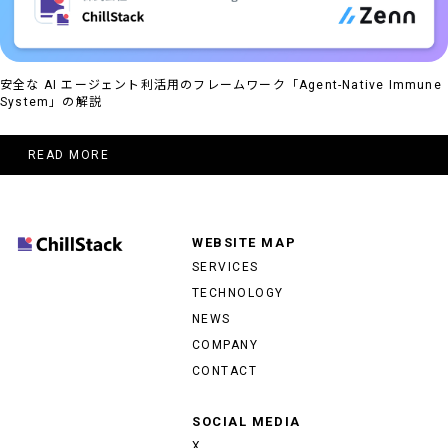
安全な AI エージェント利活用のフレームワーク「Agent-Native Immune
System」の解説
READ MORE
WEBSITE MAP
SERVICES
TECHNOLOGY
NEWS
COMPANY
CONTACT
SOCIAL MEDIA
X