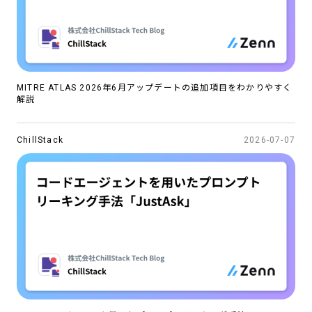
MITRE ATLAS 2026年6月アップデートの追加項目をわかりやすく
解説
ChillStack
2026-07-07