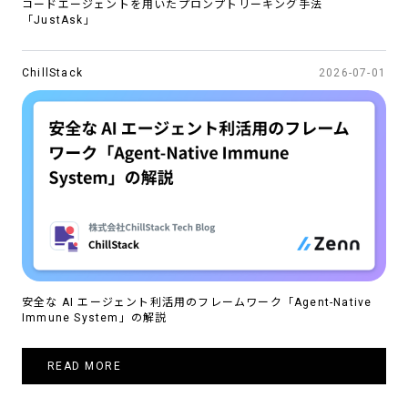
コードエージェントを用いたプロンプトリーキング手法
「JustAsk」
ChillStack
2026-07-01
安全な AI エージェント利活用のフレームワーク「Agent-Native
Immune System」の解説
READ MORE