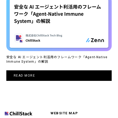
安全な AI エージェント利活用のフレームワーク「Agent-Native
Immune System」の解説
READ MORE
WEBSITE MAP