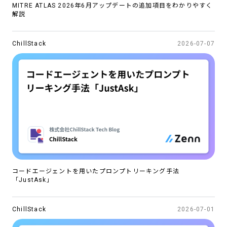
MITRE ATLAS 2026年6月アップデートの追加項目をわかりやすく
解説
ChillStack
2026-07-07
コードエージェントを用いたプロンプトリーキング手法
「JustAsk」
ChillStack
2026-07-01