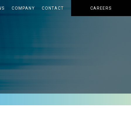
WS
COMPANY
CONTACT
CAREERS