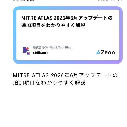
MITRE ATLAS 2026年6月アップデートの
追加項目をわかりやすく解説