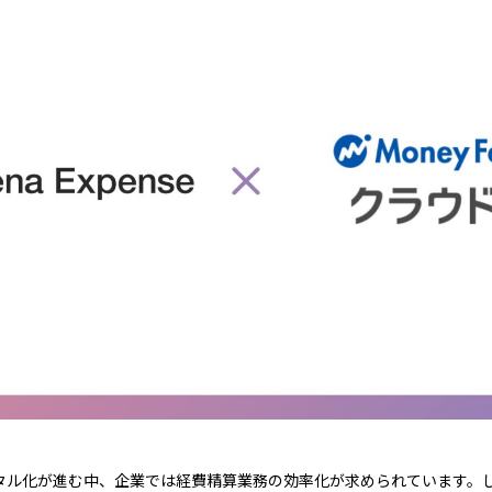
タル化が進む中、企業では経費精算業務の効率化が求められています。