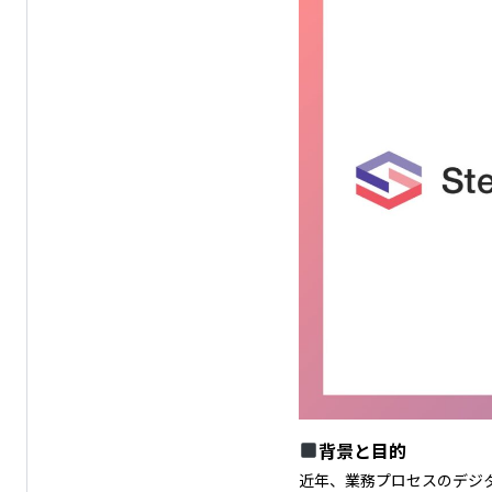
背景と目的
近年、業務プロセスのデジ