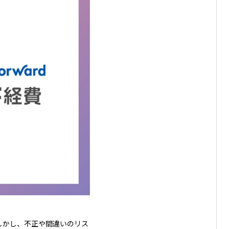
しかし、不正や間違いのリス