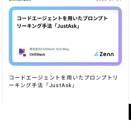
コードエージェントを用いたプロンプトリ
ーキング手法「JustAsk」