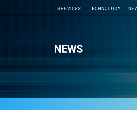
SERVICES
TECHNOLOGY
NE
NEWS