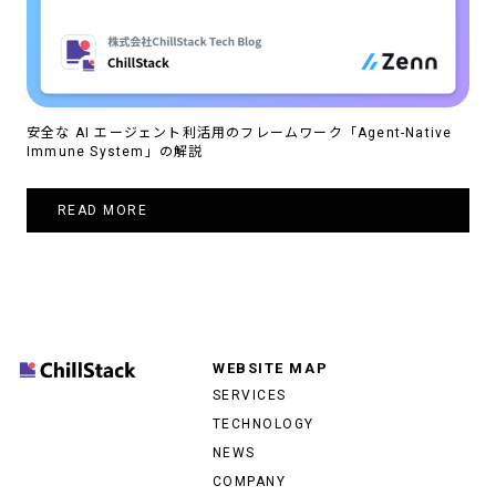
安全な AI エージェント利活用のフレームワーク「Agent-Native
Immune System」の解説
READ MORE
WEBSITE MAP
SERVICES
TECHNOLOGY
NEWS
COMPANY