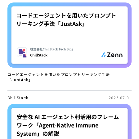
コードエージェントを用いたプロンプトリーキング手法
「JustAsk」
ChillStack
2026-07-01