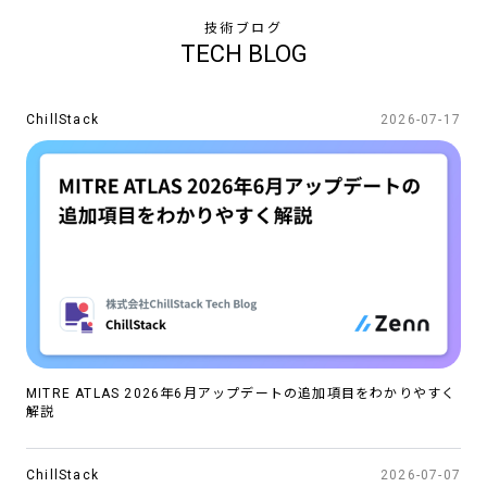
技術ブログ
TECH BLOG
ChillStack
2026-07-17
MITRE ATLAS 2026年6月アップデートの追加項目をわかりやすく
解説
ChillStack
2026-07-07