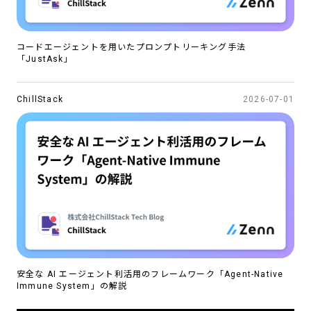
コードエージェントを用いたプロンプトリーキング手法
「JustAsk」
ChillStack
2026-07-01
安全な AI エージェント利活用のフレームワーク「Agent-Native
Immune System」の解説