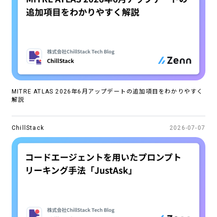
NEWS
COMPANY
CONTACT
CAREERS
MITRE ATLAS 2026年6月アップデートの追加項目をわかりやすく
解説
ChillStack
2026-07-07