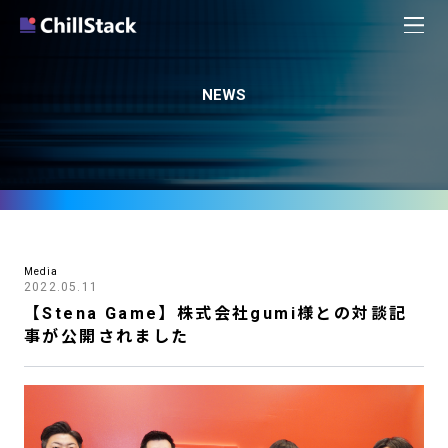
NEWS
Media
2022.05.11
【Stena Game】株式会社gumi様との対談記
事が公開されました